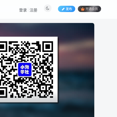
发布
开通会员
登录
注册