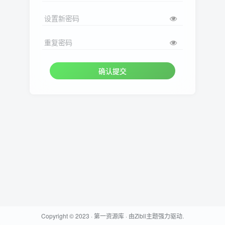
设置新密码
重复密码
确认提交
Copyright © 2023 ·
第一资源库
· 由
Zibll主题
强力驱动.