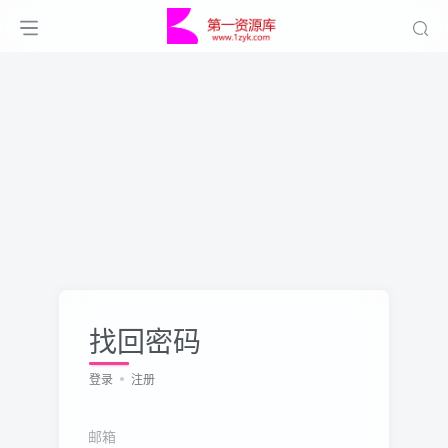
找回密码
登录
注册
邮箱