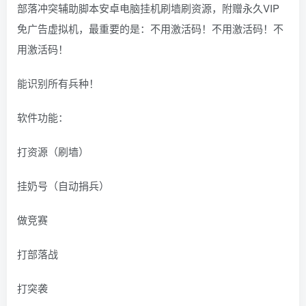
部落冲突辅助脚本安卓电脑挂机刷墙刷资源，附赠永久VIP
免广告虚拟机，最重要的是：不用激活码！不用激活码！不
用激活码！
能识别所有兵种！
软件功能：
打资源（刷墙）
挂奶号（自动捐兵）
做竞赛
打部落战
打突袭