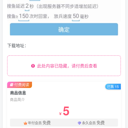
下载地址：
此处内容已隐藏，请付费后查看
付费阅读
已售 15
商品信息
商品简介
5
￥
免费
免费
年付会员
永久会员