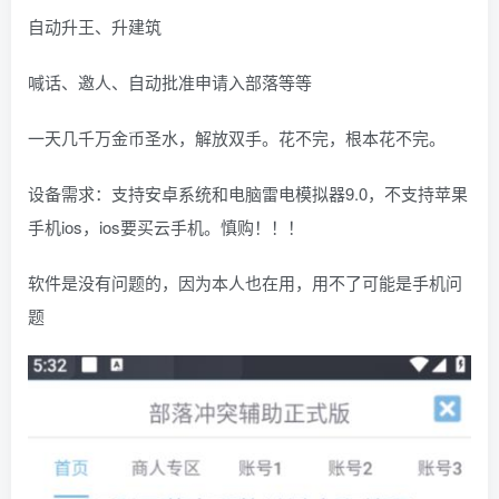
自动升王、升建筑
喊话、邀人、自动批准申请入部落等等
一天几千万金币圣水，解放双手。花不完，根本花不完。
设备需求：支持安卓系统和电脑雷电模拟器9.0，不支持苹果
手机ios，ios要买云手机。慎购！！！
软件是没有问题的，因为本人也在用，用不了可能是手机问
题