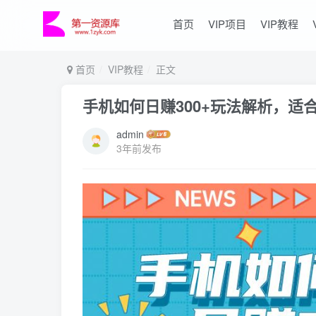
首页
VIP项目
VIP教程
首页
VIP教程
正文
手机如何日赚300+玩法解析，适
admin
3年前发布