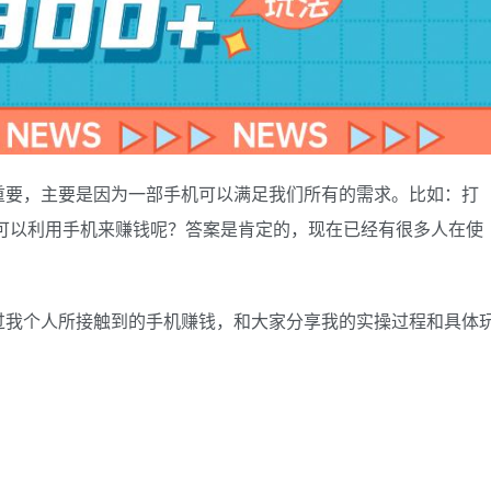
重要，主要是因为一部手机可以满足我们所有的需求。比如：打
可以利用手机来赚钱呢？答案是肯定的，现在已经有很多人在使
。
过我个人所接触到的手机赚钱，和大家分享我的实操过程和具体