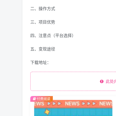
二、操作方式
三、项目优势
四、注意点（平台选择）
五、变现途径
下载地址：
此处
付费阅读