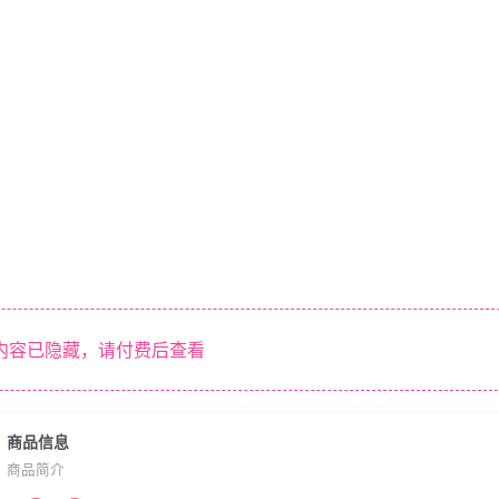
内容已隐藏，请付费后查看
商品信息
商品简介