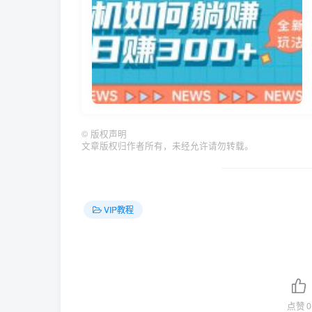
©
版权声明
文章版权归作者所有，未经允许请勿转载。
VIP教程
点赞
0