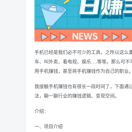
手机已经是我们必不可少的工具，之所以这么
车、叫外卖、看电视、娱乐….等等。那么可不
用手机赚钱，甚至将手机赚钱作为自己的职业
我接触手机赚钱也有很长一段时间了，下面通
法，聊一聊行业的赚钱逻辑、变现空间。
介绍：
一、项目介绍