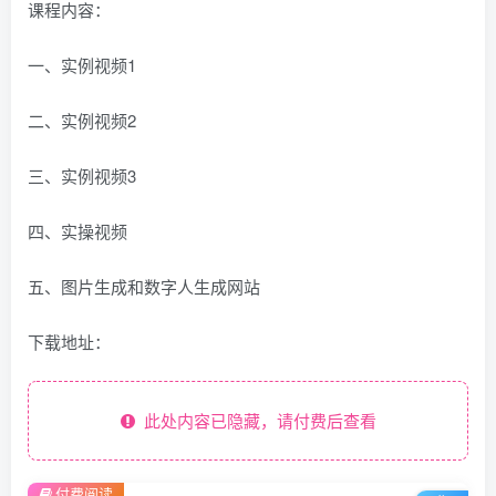
课程内容：
一、实例视频1
二、实例视频2
三、实例视频3
四、实操视频
五、图片生成和数字人生成网站
下载地址：
此处内容已隐藏，请付费后查看
付费阅读