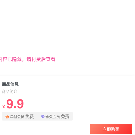
内容已隐藏，请付费后查看
商品信息
商品简介
9.9
￥
免费
免费
年付会员
永久会员
立即购买