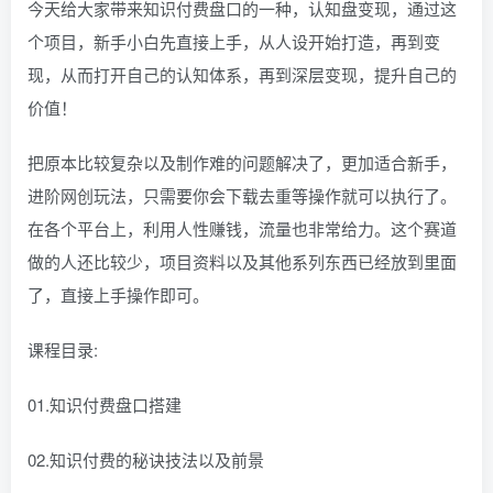
今天给大家带来知识付费盘口的一种，认知盘变现，通过这
个项目，新手小白先直接上手，从人设开始打造，再到变
现，从而打开自己的认知体系，再到深层变现，提升自己的
价值！
把原本比较复杂以及制作难的问题解决了，更加适合新手，
进阶网创玩法，只需要你会下载去重等操作就可以执行了。
在各个平台上，利用人性赚钱，流量也非常给力。这个赛道
做的人还比较少，项目资料以及其他系列东西已经放到里面
了，直接上手操作即可。
课程目录:
01.知识付费盘口搭建
02.知识付费的秘诀技法以及前景