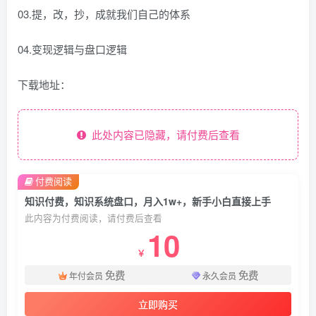
03.提，改，抄，成就我们自己的体系
04.变现逻辑与盘口逻辑
下载地址：
此处内容已隐藏，请付费后查看
付费阅读
知识付费，知识系统盘口，月入1w+，新手小白直接上手
此内容为付费阅读，请付费后查看
10
￥
免费
免费
年付会员
永久会员
立即购买