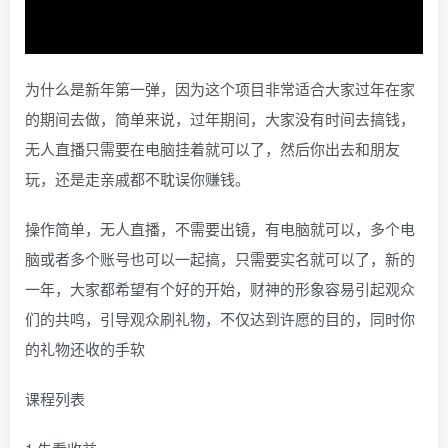
为什么是新年第一弹，因为这个项目非常适合大家过年在家
的期间去做，简单来说，过年期间，大家没有时间去搞钱，
无人直播只需要在电脑挂着就可以了，然后你出去和朋友
玩，还是走亲戚都不耽误你赚钱。
操作简单，无人直播，不需要出镜，有电脑就可以，多个电
脑或者多个账号也可以一起搞，只需要实名就可以了，新的
一年，大家都希望有个好的开始，财神的形象容易引起观众
们的共鸣，引导观众刷礼物，不仅达到许愿的目的，同时你
的礼物还收的手软
课程列表