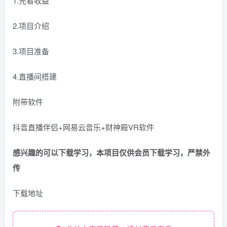
1.先看收益
2.项目介绍
3.项目准备
4.直播间搭建
附带软件
抖音直播伴侣+网易云音乐+财神殿VR软件
感兴趣的可以下载学习，本项目仅供会员下载学习，严禁外
传
下载地址