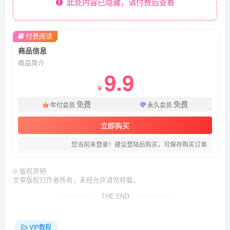
此处内容已隐藏，请付费后查看
付费阅读
商品信息
商品简介
9.9
￥
免费
免费
年付会员
永久会员
立即购买
您当前未登录！建议登陆后购买，可保存购买订单
©
版权声明
文章版权归作者所有，未经允许请勿转载。
THE END
VIP教程