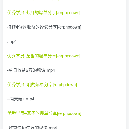
优秀学员-七月的爆单分享[/erphpdown]
持续4位数收益的经验分享[/erphpdown]
.mp4
优秀学员-龙幽的爆单分享[/erphpdown]
-单日收益2万的秘诀.mp4
优秀学员–明的爆单分享[/erphpdown]
–两天破1.mp4
优秀学员–燕子的爆单分享[/erphpdown]
-收益快速过万的秘诀.mp4