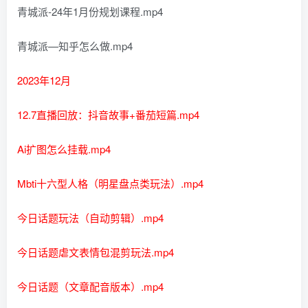
青城派-24年1月份规划课程.mp4
青城派—知乎怎么做.mp4
2023年12月
12.7直播回放：抖音故事+番茄短篇.mp4
Ai扩图怎么挂载.mp4
Mbti十六型人格（明星盘点类玩法）.mp4
今日话题玩法（自动剪辑）.mp4
今日话题虐文表情包混剪玩法.mp4
今日话题（文章配音版本）.mp4