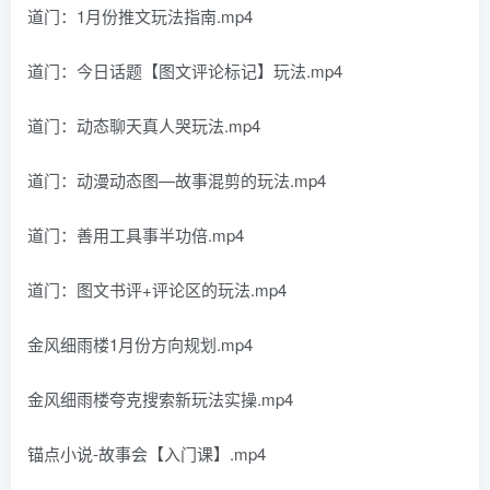
道门：1月份推文玩法指南.mp4
道门：今日话题【图文评论标记】玩法.mp4
道门：动态聊天真人哭玩法.mp4
道门：动漫动态图—故事混剪的玩法.mp4
道门：善用工具事半功倍.mp4
道门：图文书评+评论区的玩法.mp4
金风细雨楼1月份方向规划.mp4
金风细雨楼夸克搜索新玩法实操.mp4
锚点小说-故事会【入门课】.mp4