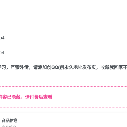
p4
p4
习，严禁外传，请添加创QQ(创永久地址发布页，收藏我回家
内容已隐藏，请付费后查看
商品信息