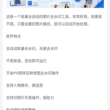
这是一个批量全自动的图片去水印工具，非常好用，效果很
不错，只要设置好图片路径，就可以自动开始处理。
软件特点
全自动批量去水印，无痕去水印
不用安装，双击即可运行
不会PS照样玩转修图去水印操作
支持人物换衣、换造型
支持对图片任意操作，超给力
有详细的视频教程