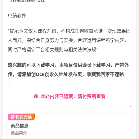
电脑软件
*提示本文仅为课程介绍，不构成任何收益承诺，变现效果因
人而异，需结合自身努力与实操，合理运用课程所学内容，
同时严格遵守平台相关规则与相关法律法规*
感兴趣的可以下载学习，本项目仅供会员下载学习，严禁外
传，请添加创QQ(创永久地址发布页，收藏我回家不迷路
此处内容已隐藏，请付费后查看
付费阅读
商品信息
商品简介