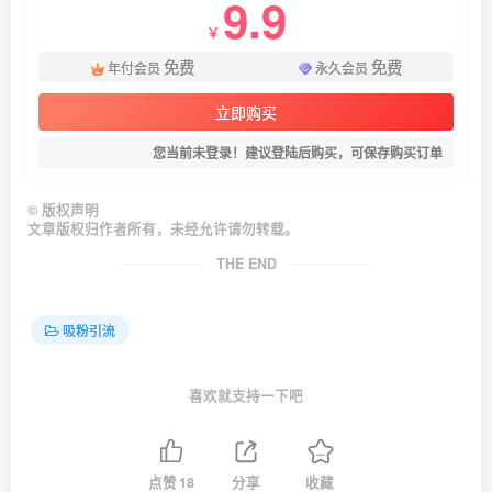
9.9
￥
免费
免费
年付会员
永久会员
立即购买
您当前未登录！建议登陆后购买，可保存购买订单
©
版权声明
文章版权归作者所有，未经允许请勿转载。
THE END
吸粉引流
喜欢就支持一下吧
点赞
18
分享
收藏