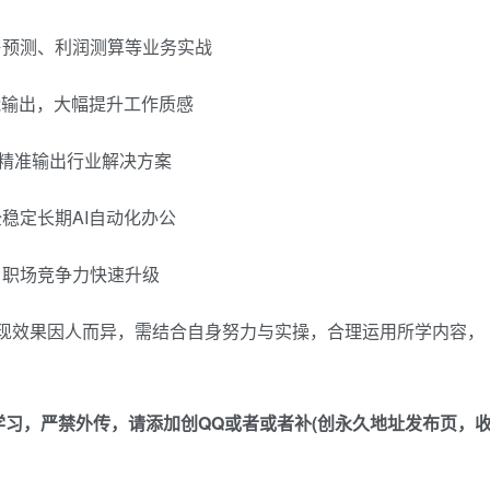
售预测、利润测算等业务实战
智能输出，大幅提升工作质感
，精准输出行业解决方案
稳定长期AI自动化办公
，职场竞争力快速升级
变现效果因人而异，需结合自身努力与实操，合理运用所学内容，
习，严禁外传，请添加创QQ或者或者补(创永久地址发布页，