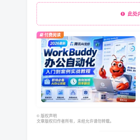
此处
付费阅读
©
版权声明
文章版权归作者所有，未经允许请勿转载。