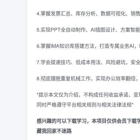
4.掌握发票汇总、库存分析、数据可视化、销
5.实现PPT全自动制作、AI插图设计、方案
6.掌握IMA知识库搭建方法，打造专属业务AI
7.学会提速技巧、低成本用法、风险避坑，安全
8.彻底摆脱重复机械工作，实现办公效率翻倍
*提示本文仅为介绍，不构成任何收益承诺，
同时严格遵守平台相关规则与相关法律法规*
感兴趣的可以下载学习，本项目仅供会员下载学
藏我回家不迷路