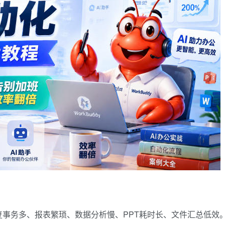
事务多、报表繁琐、数据分析慢、PPT耗时长、文件汇总低效