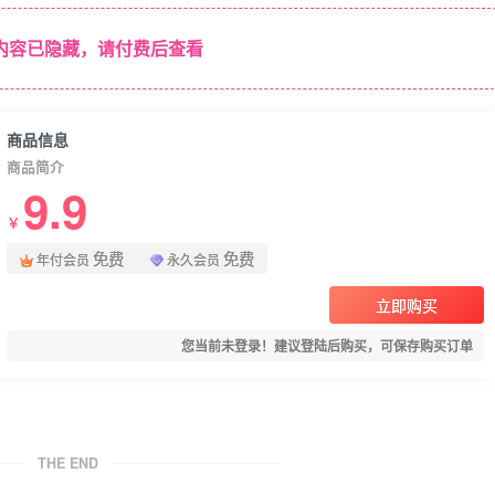
内容已隐藏，请付费后查看
商品信息
商品简介
9.9
￥
免费
免费
年付会员
永久会员
立即购买
您当前未登录！建议登陆后购买，可保存购买订单
THE END