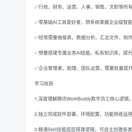
✅行政、财务、运营、人事、销售、文职等所
✅零基础AI工具爱好者，想系统掌握企业级智
✅经常需要做报表、数据分析、汇总文件、制作
✅想要搭建专属业务AI技能、私有知识库，提
✅企业管理者、助理、团队运营，需要批量提
学习收获
1.深度理解腾讯WorkBuddy数字员工核心逻辑
2.独立完成软件部署、环境配置、功能熟练运
3.精通Skill技能底层搭建逻辑，可自主创建