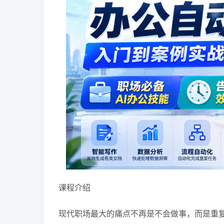
课程介绍
现代职场最大的痛点不再是不会做事，而是重复