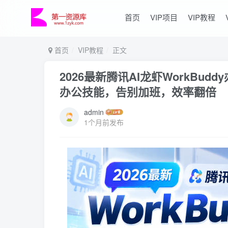
首页
VIP项目
VIP教程
首页
VIP教程
正文
2026最新腾讯AI龙虾WorkBu
办公技能，告别加班，效率翻倍
admin
1个月前发布