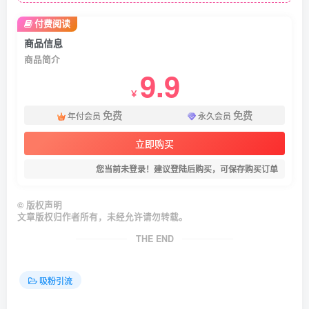
付费阅读
商品信息
商品简介
9.9
￥
免费
免费
年付会员
永久会员
立即购买
您当前未登录！建议登陆后购买，可保存购买订单
©
版权声明
文章版权归作者所有，未经允许请勿转载。
THE END
吸粉引流