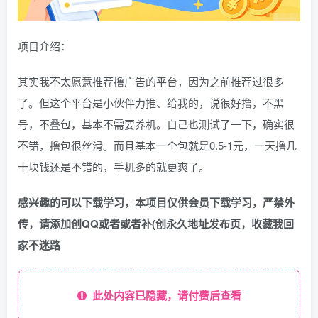
项目介绍：
其实我不太愿意推荐撸广告的平台，因为之前推荐过很多
了。但这个平台是小伙伴力推、给我的，说很好撸，不黑
号，不叠包，基本不需要养机。自己也测试了一下，确实很
不错，撸包很丝滑。而且基本一个包就是0.5-1元，一天撸几
十块钱还是不错的，手机多的就更爽了。
感兴趣的可以下载学习，本项目仅供会员下载学习，严禁外
传，请添加创QQ或者或者补(创永久地址发布页，收藏我回
家不迷路
此处内容已隐藏，请付费后查看